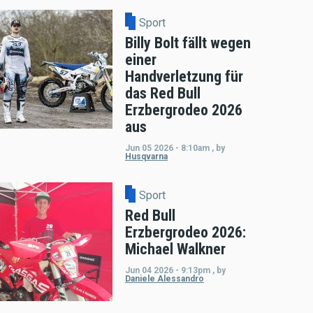
Sport
Billy Bolt fällt wegen
einer
Handverletzung für
das Red Bull
Erzbergrodeo 2026
aus
Jun 05 2026 - 8:10am
,
by
Husqvarna
Sport
Red Bull
Erzbergrodeo 2026:
Michael Walkner
Jun 04 2026 - 9:13pm
,
by
Daniele Alessandro