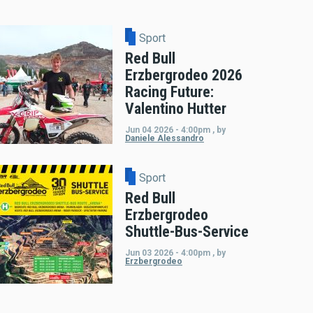
Sport
Red Bull
Erzbergrodeo 2026
Racing Future:
Valentino Hutter
Jun 04 2026 - 4:00pm
,
by
Daniele Alessandro
Sport
Red Bull
Erzbergrodeo
Shuttle-Bus-Service
Jun 03 2026 - 4:00pm
,
by
Erzbergrodeo