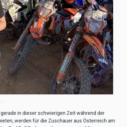
..
erade in dieser schwierigen Zeit während der
ieten, werden für die Zuschauer aus Österreich am