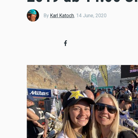
By
Karl Katoch
,
14 June, 2020