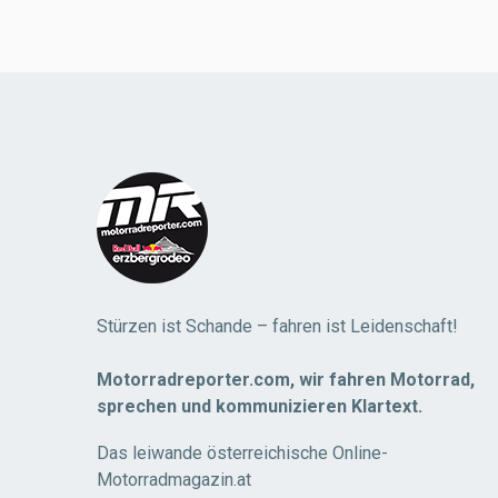
Load
More
Stürzen ist Schande – fahren ist Leidenschaft!
Motorradreporter.com, wir fahren Motorrad,
sprechen und kommunizieren Klartext.
Das leiwande österreichische Online-
Motorradmagazin.at