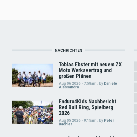
NACHRICHTEN
Tobias Ebster mit neuem ZX
Moto Werksvertrag und
großen Plänen
Aug 06 2026 - 7:58am
,
by
Daniele
Alessandro
Enduro4Kids Nachbericht
Red Bull Ring, Spielberg
2026
Aug 05 2026 - 9:15am
,
by
Peter
Bachler