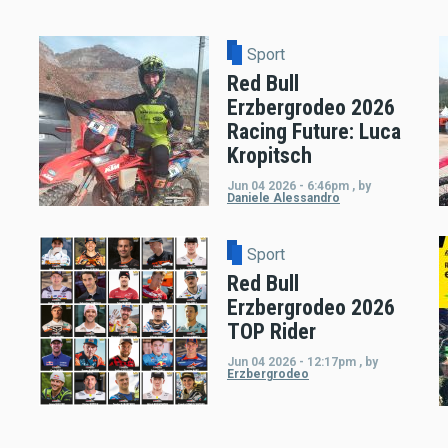
Sport
Red Bull
Erzbergrodeo 2026
Racing Future: Luca
Kropitsch
Jun 04 2026 - 6:46pm
,
by
Daniele Alessandro
Sport
Red Bull
Erzbergrodeo 2026
TOP Rider
Jun 04 2026 - 12:17pm
,
by
Erzbergrodeo