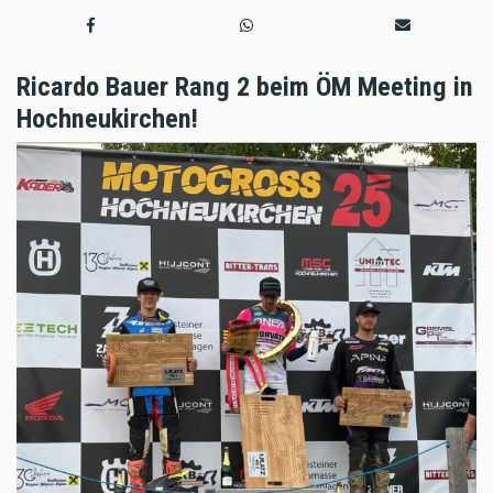
Ricardo Bauer Rang 2 beim ÖM Meeting in
Hochneukirchen!