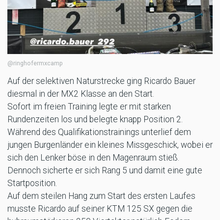
@ringhofermxcamp
Auf der selektiven Naturstrecke ging Ricardo Bauer
diesmal in der MX2 Klasse an den Start.
Sofort im freien Training legte er mit starken
Rundenzeiten los und belegte knapp Position 2.
Während des Qualifikationstrainings unterlief dem
jungen Burgenländer ein kleines Missgeschick, wobei er
sich den Lenker böse in den Magenraum stieß.
Dennoch sicherte er sich Rang 5 und damit eine gute
Startposition.
Auf dem steilen Hang zum Start des ersten Laufes
musste Ricardo auf seiner KTM 125 SX gegen die