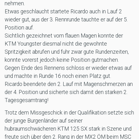
nehmen.
Etwas geschlaucht startete Ricardo auch in Lauf 2
wieder gut, aus der 3. Rennrunde tauchte er auf der 5.
Position auf.
Sichtlich gezeichnet vom flauen Magen konnte der
KTM Youngster diesmal nicht die gewohnte
Spritzigkeit abrufen und fuhr zwar gute Rundenzeiten,
konnte vorerst jedoch keine Position gutmachen.
Gegen Ende des Rennens schloss er wieder etwas auf
und machte in Runde 16 noch einen Platz gut.
Ricardo beendete den 2. Lauf mit Magenschmerzen an
der 4. Position und sicherte sich damit den starken 2.
Tagesgesamtrang!
Trotz dem Missgeschick in der Qualifikation setzte sich
der junge Burgenländer auf seiner
hubraumschwächeren KTM 125 SX stark in Szene und
freute sich über den 2. Rang in der MX2 ÖM beim MSC