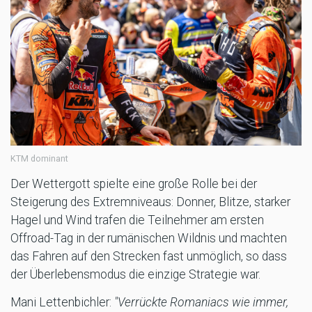
KTM dominant
Der Wettergott spielte eine große Rolle bei der
Steigerung des Extremniveaus: Donner, Blitze, starker
Hagel und Wind trafen die Teilnehmer am ersten
Offroad-Tag in der rumänischen Wildnis und machten
das Fahren auf den Strecken fast unmöglich, so dass
der Überlebensmodus die einzige Strategie war.
Mani Lettenbichler:
"Verrückte Romaniacs wie immer,