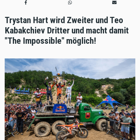
Trystan Hart wird Zweiter und Teo
Kabakchiev Dritter und macht damit
"The Impossible" möglich!