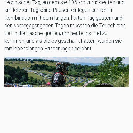
technischer Tag, an dem sie 136 km zurücklegten und
am letzten Tag keine Pausen einlegen durften. In
Kombination mit dem langen, harten Tag gestern und
den vorangegangenen Tagen mussten die Teilnehmer
tief in die Tasche greifen, um heute ins Ziel zu
kommen, und als sie es geschafft hatten, wurden sie
mit lebenslangen Erinnerungen belohnt.