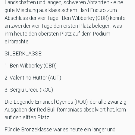
Landschaften und langen, schweren Abfahrten - eine
gute Mischung aus klassischem Hard Enduro zum
Abschluss der vier Tage. Ben Wibberley (GBR) konnte
an zwei der vier Tage den ersten Platz belegen, was
ihm heute den obersten Platz auf dem Podium
einbrachte.
SILBERKLASSE:
1. Ben Wibberley (GBR)
2. Valentino Hutter (AUT)
3. Sergiu Grecu (ROU)
Die Legende Emanuel Gyenes (ROU), der alle zwanzig
Ausgaben der Red Bull Romaniacs absolviert hat, kam
auf den elften Platz.
Für die Bronzeklasse war es heute ein langer und