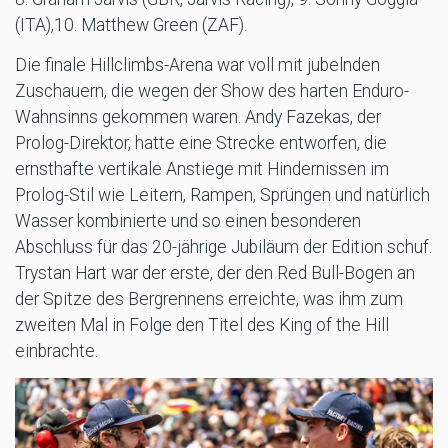
(ITA),10. Matthew Green (ZAF).
Die finale Hillclimbs-Arena war voll mit jubelnden
Zuschauern, die wegen der Show des harten Enduro-
Wahnsinns gekommen waren. Andy Fazekas, der
Prolog-Direktor, hatte eine Strecke entworfen, die
ernsthafte vertikale Anstiege mit Hindernissen im
Prolog-Stil wie Leitern, Rampen, Sprüngen und natürlich
Wasser kombinierte und so einen besonderen
Abschluss für das 20-jährige Jubiläum der Edition schuf.
Trystan Hart war der erste, der den Red Bull-Bogen an
der Spitze des Bergrennens erreichte, was ihm zum
zweiten Mal in Folge den Titel des King of the Hill
einbrachte.