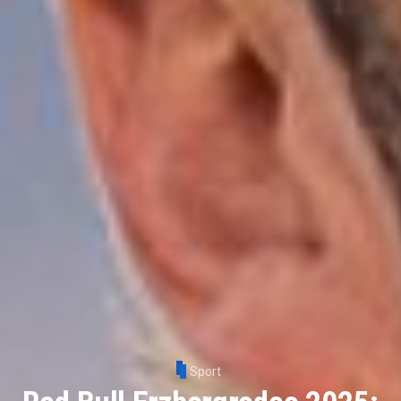
Sport