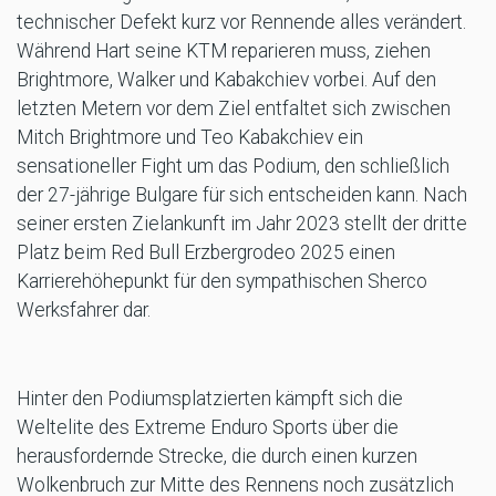
technischer Defekt kurz vor Rennende alles verändert.
Während Hart seine KTM reparieren muss, ziehen
Brightmore, Walker und Kabakchiev vorbei. Auf den
letzten Metern vor dem Ziel entfaltet sich zwischen
Mitch Brightmore und Teo Kabakchiev ein
sensationeller Fight um das Podium, den schließlich
der 27-jährige Bulgare für sich entscheiden kann. Nach
seiner ersten Zielankunft im Jahr 2023 stellt der dritte
Platz beim Red Bull Erzbergrodeo 2025 einen
Karrierehöhepunkt für den sympathischen Sherco
Werksfahrer dar.
Hinter den Podiumsplatzierten kämpft sich die
Weltelite des Extreme Enduro Sports über die
herausfordernde Strecke, die durch einen kurzen
Wolkenbruch zur Mitte des Rennens noch zusätzlich