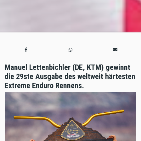
Manuel Lettenbichler (DE, KTM) gewinnt
die 29ste Ausgabe des weltweit härtesten
Extreme Enduro Rennens.