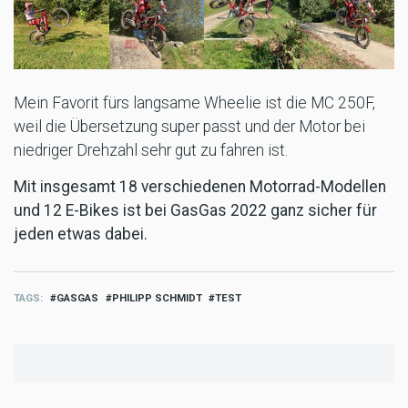
Mein Favorit fürs langsame Wheelie ist die MC 250F,
weil die Übersetzung super passt und der Motor bei
niedriger Drehzahl sehr gut zu fahren ist.
Mit insgesamt 18 verschiedenen Motorrad-Modellen
und 12 E-Bikes ist bei GasGas 2022 ganz sicher für
jeden etwas dabei.
TAGS
GASGAS
PHILIPP SCHMIDT
TEST