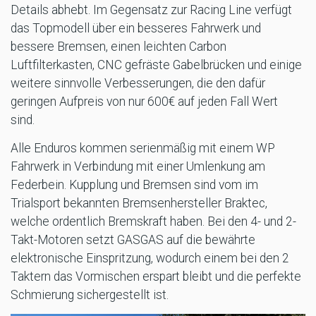
Details abhebt. Im Gegensatz zur Racing Line verfügt
das Topmodell über ein besseres Fahrwerk und
bessere Bremsen, einen leichten Carbon
Luftfilterkasten, CNC gefräste Gabelbrücken und einige
weitere sinnvolle Verbesserungen, die den dafür
geringen Aufpreis von nur 600€ auf jeden Fall Wert
sind.
Alle Enduros kommen serienmäßig mit einem WP
Fahrwerk in Verbindung mit einer Umlenkung am
Federbein. Kupplung und Bremsen sind vom im
Trialsport bekannten Bremsenhersteller Braktec,
welche ordentlich Bremskraft haben. Bei den 4- und 2-
Takt-Motoren setzt GASGAS auf die bewährte
elektronische Einspritzung, wodurch einem bei den 2
Taktern das Vormischen erspart bleibt und die perfekte
Schmierung sichergestellt ist.