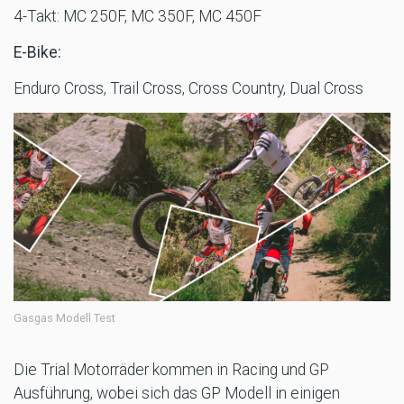
4-Takt: MC 250F, MC 350F, MC 450F
E-Bike:
Enduro Cross, Trail Cross, Cross Country, Dual Cross
Gasgas Modell Test
Die Trial Motorräder kommen in Racing und GP
Ausführung, wobei sich das GP Modell in einigen