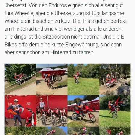
übersetzt. Von den Enduros eignen sich alle sehr gut
fürs Wheelie, aber die Übersetzung ist fürs langsame
Wheelie ein bisschen zu kurz. Die Trials gehen perfekt
am Hinterrad und sind viel wendiger als alle anderen,
allerdings ist die Sitzposition nicht optimal. Und die E-
Bikes erfordern eine kurze Eingewöhnung, sind dann
aber sehr schön am Hinterrad zu fahren.