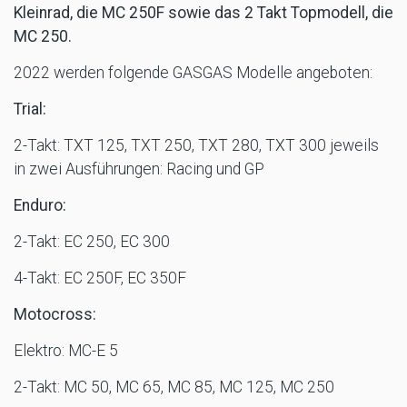
Kleinrad, die MC 250F sowie das 2 Takt Topmodell, die
MC 250.
2022 werden folgende GASGAS Modelle angeboten:
Trial:
2-Takt: TXT 125, TXT 250, TXT 280, TXT 300 jeweils
in zwei Ausführungen: Racing und GP
Enduro:
2-Takt: EC 250, EC 300
4-Takt: EC 250F, EC 350F
Motocross:
Elektro: MC-E 5
2-Takt: MC 50, MC 65, MC 85, MC 125, MC 250