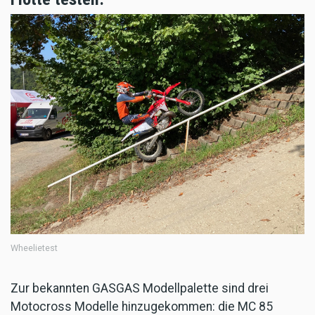
Wheelietest
Zur bekannten GASGAS Modellpalette sind drei
Motocross Modelle hinzugekommen: die MC 85