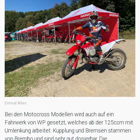
Einmal Alles
Bei den Motocross Modellen wird auch auf ein
Fahrwerk von WP gesetzt, welches ab der 125ccm mit
Umlenkung arbeitet. Kupplung und Bremsen stammen
von Brembo und sind sehr gut dosierbar. Die