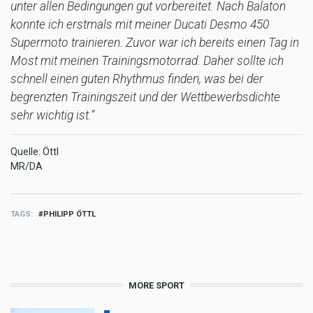
unter allen Bedingungen gut vorbereitet. Nach Balaton
konnte ich erstmals mit meiner Ducati Desmo 450
Supermoto trainieren. Zuvor war ich bereits einen Tag in
Most mit meinen Trainingsmotorrad. Daher sollte ich
schnell einen guten Rhythmus finden, was bei der
begrenzten Trainingszeit und der Wettbewerbsdichte
sehr wichtig ist.“
Quelle: Öttl
MR/DA
TAGS
PHILIPP ÖTTL
MORE SPORT