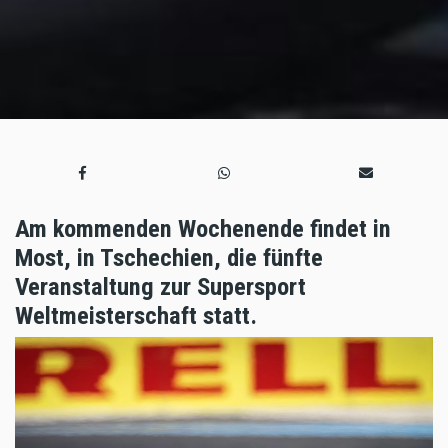
Am kommenden Wochenende findet in
Most, in Tschechien, die fünfte
Veranstaltung zur Supersport
Weltmeisterschaft statt.