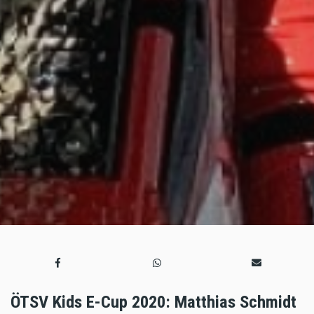
ÖTSV Kids E-Cup 2020: Matthias Schmidt