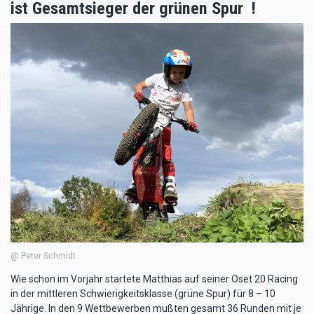
ist Gesamtsieger der grünen Spur !
@ Peter Schmidt
Wie schon im Vorjahr startete Matthias auf seiner Oset 20 Racing
in der mittleren Schwierigkeitsklasse (grüne Spur) für 8 – 10
Jährige. In den 9 Wettbewerben mußten gesamt 36 Runden mit je