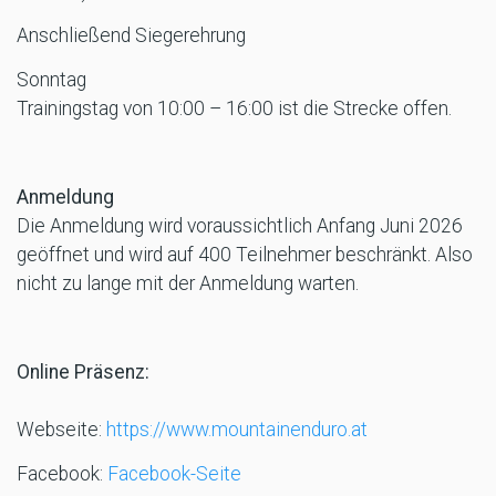
Anschließend Siegerehrung
Sonntag
Trainingstag von 10:00 – 16:00 ist die Strecke offen.
Anmeldung
Die Anmeldung wird voraussichtlich Anfang Juni 2026
geöffnet und wird auf 400 Teilnehmer beschränkt. Also
nicht zu lange mit der Anmeldung warten.
Online Präsenz:
Webseite:
https://www.mountainenduro.at
Facebook:
Facebook-Seite