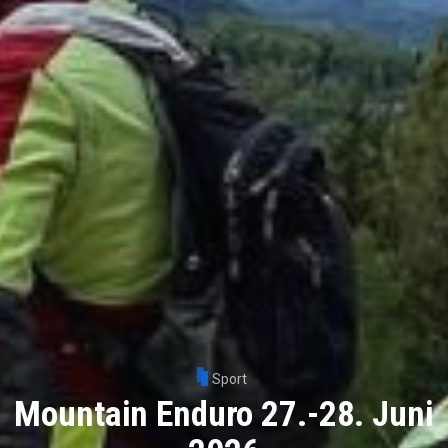
Sport
Mountain Enduro 27.-28. Juni