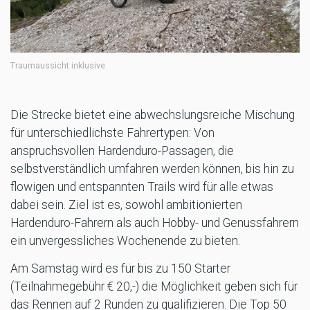
Traumaussicht inklusive
Die Strecke bietet eine abwechslungsreiche Mischung
für unterschiedlichste Fahrertypen: Von
anspruchsvollen Hardenduro-Passagen, die
selbstverständlich umfahren werden können, bis hin zu
flowigen und entspannten Trails wird für alle etwas
dabei sein. Ziel ist es, sowohl ambitionierten
Hardenduro-Fahrern als auch Hobby- und Genussfahrern
ein unvergessliches Wochenende zu bieten.
Am Samstag wird es für bis zu 150 Starter
(Teilnahmegebühr € 20,-) die Möglichkeit geben sich für
das Rennen auf 2 Runden zu qualifizieren. Die Top 50