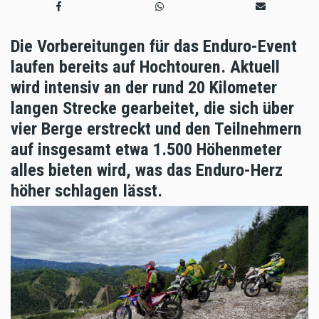
Die Vorbereitungen für das Enduro-Event
laufen bereits auf Hochtouren. Aktuell
wird intensiv an der rund 20 Kilometer
langen Strecke gearbeitet, die sich über
vier Berge erstreckt und den Teilnehmern
auf insgesamt etwa 1.500 Höhenmeter
alles bieten wird, was das Enduro-Herz
höher schlagen lässt.