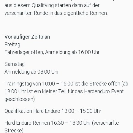
aus diesem Qualifying starten dann auf der
verschärften Runde in das eigentliche Rennen.
Vorläufiger Zeitplan
Freitag
Fahrerlager offen, Anmeldung ab 16:00 Uhr
Samstag
Anmeldung ab 08:00 Uhr
Trainingstag von 10:00 – 16:00 ist die Strecke offen (ab
13:00 Uhr Ist ein kleiner Teil für das Hardenduro Event
geschlossen)
Qualifikation Hard Enduro 13:00 – 15:00 Uhr
Hard Enduro Rennen 16:30 – 18:30 Uhr (verschärfte
Strecke)