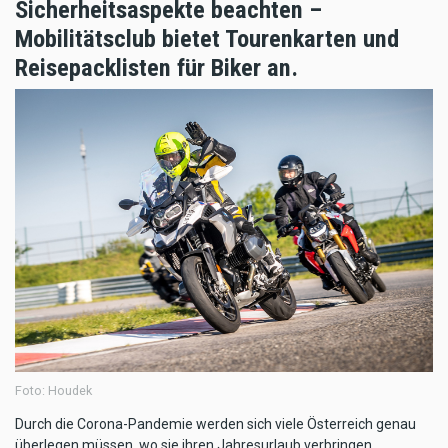
Sicherheitsaspekte beachten –
Mobilitätsclub bietet Tourenkarten und
Reisepacklisten für Biker an.
Foto: Houdek
Durch die Corona-Pandemie werden sich viele Österreich genau
überlegen müssen, wo sie ihren Jahresurlaub verbringen.