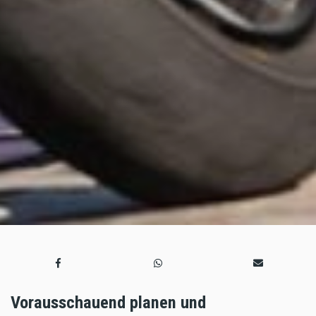
Vorausschauend planen und