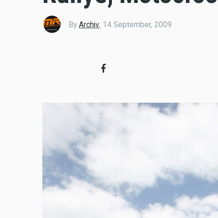
By
Archiv
,
14 September, 2009