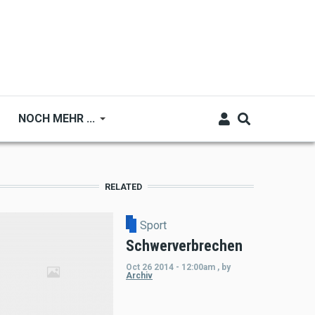
NOCH MEHR ...
RELATED
Sport
Schwerverbrechen
Oct 26 2014 - 12:00am
,
by
Archiv