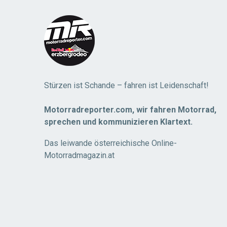
More
Stürzen ist Schande – fahren ist Leidenschaft!
Motorradreporter.com, wir fahren Motorrad,
sprechen und kommunizieren Klartext.
Das leiwande österreichische Online-
Motorradmagazin.at