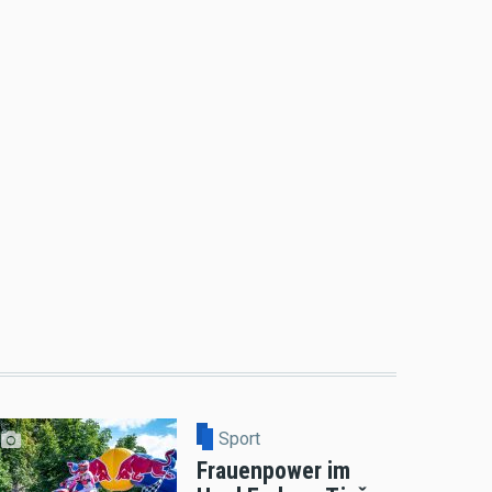
Sport
Frauenpower im