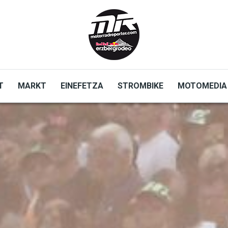
T
MARKT
EINEFETZA
STROMBIKE
MOTOMEDIA