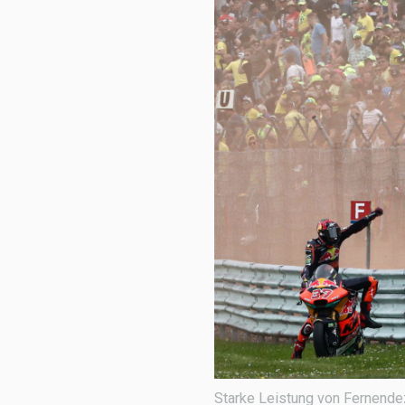
Starke Leistung von Fernende