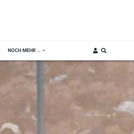
NOCH MEHR ...