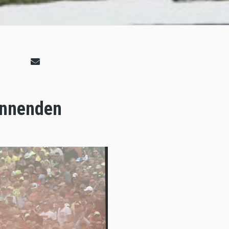
pannenden