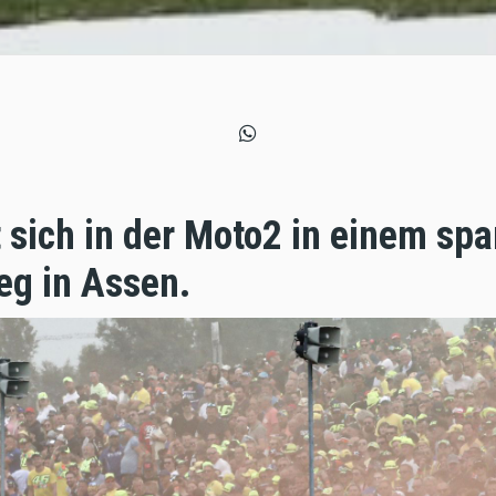
 sich in der Moto2 in einem s
eg in Assen.