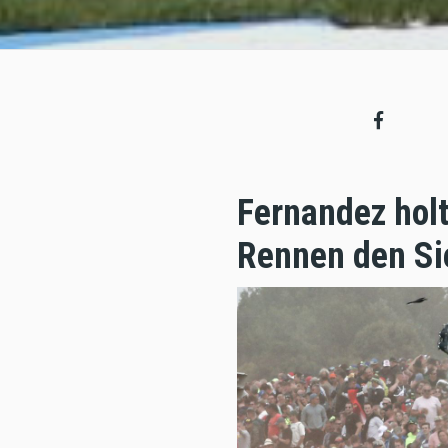
Fernandez holt
Rennen den Si