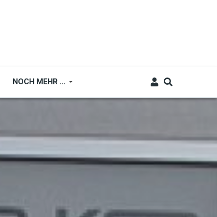
NOCH MEHR ...