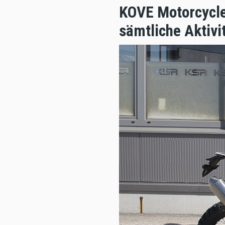
KOVE Motorcycles
sämtliche Aktivi