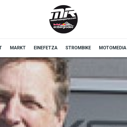
T
MARKT
EINEFETZA
STROMBIKE
MOTOMEDIA