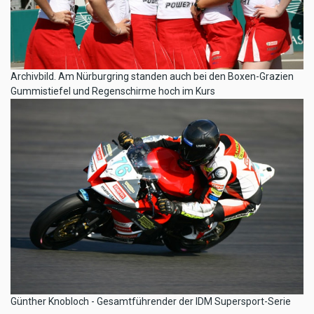
Archivbild. Am Nürburgring standen auch bei den Boxen-Grazien
Gummistiefel und Regenschirme hoch im Kurs
Günther Knobloch - Gesamtführender der IDM Supersport-Serie