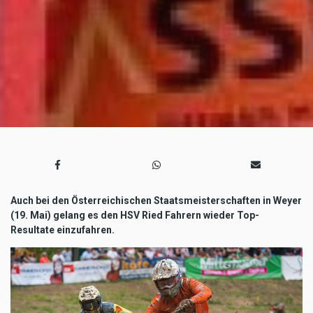
Auch bei den Österreichischen Staatsmeisterschaften in Weyer
(19. Mai) gelang es den HSV Ried Fahrern wieder Top-
Resultate einzufahren.