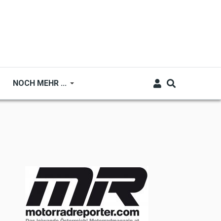
NOCH MEHR ...