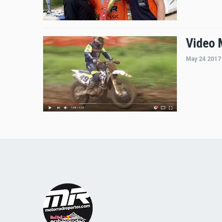
Video 
May 24 2017