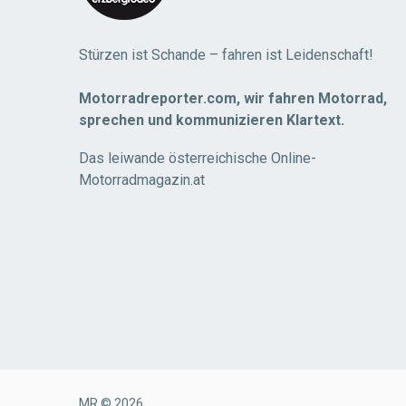
Stürzen ist Schande – fahren ist Leidenschaft!
Motorradreporter.com, wir fahren Motorrad,
sprechen und kommunizieren Klartext.
Das leiwande österreichische Online-
Motorradmagazin.at
MR © 2026