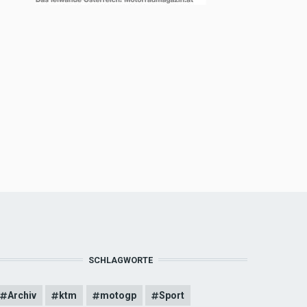
SCHLAGWORTE
Archiv
ktm
motogp
Sport