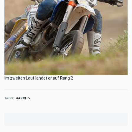
Im zweiten Lauf landet er auf Rang 2
TAGS
ARCHIV