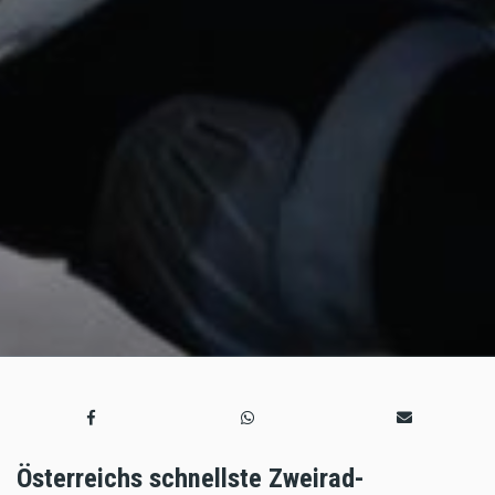
Österreichs schnellste Zweirad-