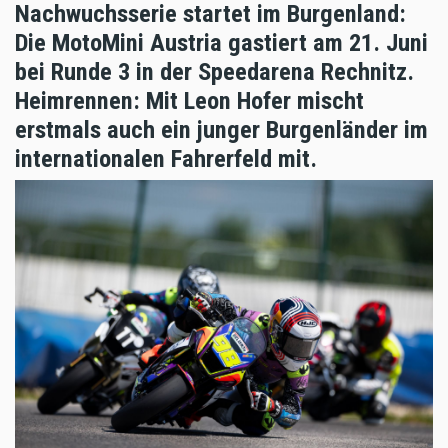
Nachwuchsserie startet im Burgenland:
Die MotoMini Austria gastiert am 21. Juni
bei Runde 3 in der Speedarena Rechnitz.
Heimrennen: Mit Leon Hofer mischt
erstmals auch ein junger Burgenländer im
internationalen Fahrerfeld mit.