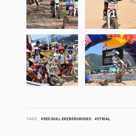
TAGS
RED BULL ERZBERGRODEO
ETRIAL