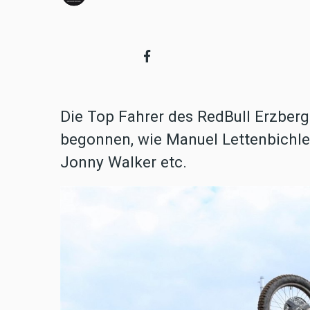
Die Top Fahrer des RedBull Erzberg
begonnen, wie Manuel Lettenbichler
Jonny Walker etc.