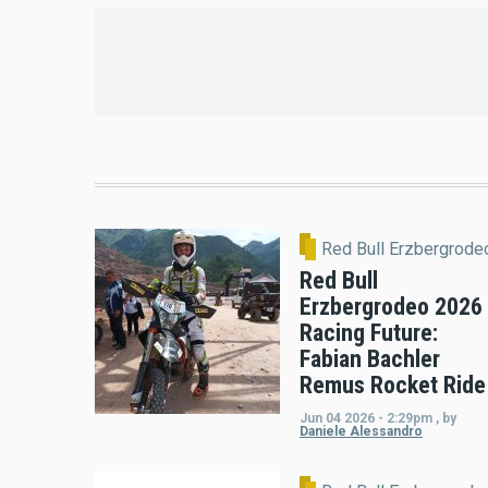
Red Bull Erzbergrode
Red Bull
Erzbergrodeo 2026
Racing Future:
Fabian Bachler
Remus Rocket Ride
Jun 04 2026 - 2:29pm
,
by
Daniele Alessandro