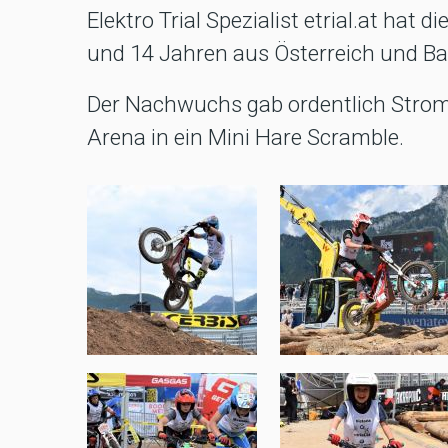
Elektro Trial Spezialist etrial.at hat 
und 14 Jahren aus Österreich und 
Der Nachwuchs gab ordentlich Strom
Arena in ein Mini Hare Scramble.