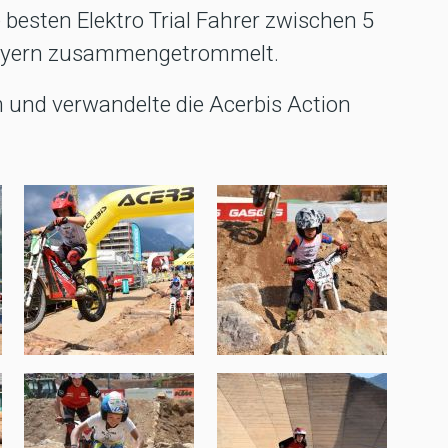
die besten Elektro Trial Fahrer zwischen 5
Bayern zusammengetrommelt.
 und verwandelte die Acerbis Action