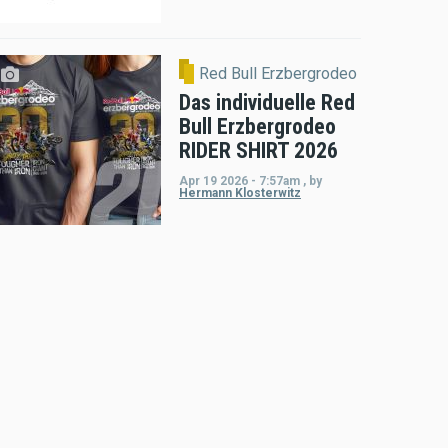
Red Bull Erzbergrodeo
Das individuelle Red
Bull Erzbergrodeo
RIDER SHIRT 2026
Apr 19 2026 - 7:57am
,
by
Hermann Klosterwitz