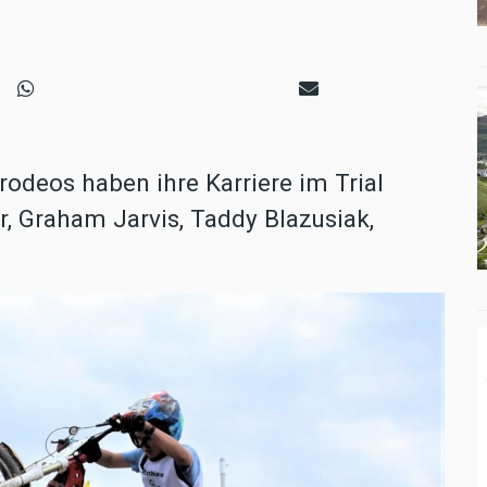
rodeos haben ihre Karriere im Trial
, Graham Jarvis, Taddy Blazusiak,