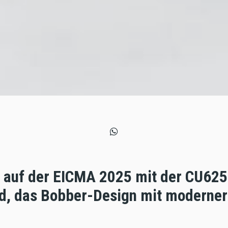
 auf der EICMA 2025 mit der CU625 
, das Bobber-Design mit moderner