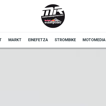
T
MARKT
EINEFETZA
STROMBIKE
MOTOMEDIA