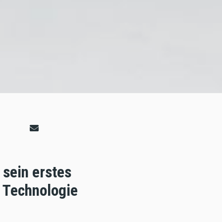
sein erstes
 Technologie