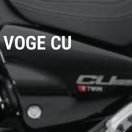
 VOGE CU