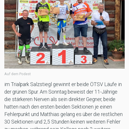
Auf dem Podest
im Trialpark Salzstiegl gewinnt er beide ÖTSV Läufe in
der grünen Spur. Am Sonntag beweist der 11-Jährige
die stärkeren Nerven als sein direkter Gegner, beide
hatten nach den ersten beiden Sektionen je einen
Fehlerpunkt und Matthias gelang es über die restlichen
30 Sektionen und 2,5 Stunden keinen weiteren Fehler