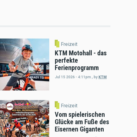
Freizeit
KTM Motohall - das
perfekte
Ferienprogramm
Jul 15 2026 - 4:11pm
,
by
KTM
Freizeit
Vom spielerischen
Glücke am Fuße des
Eisernen Giganten