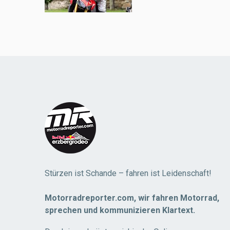
Load
More
Stürzen ist Schande – fahren ist Leidenschaft!
Motorradreporter.com, wir fahren Motorrad,
sprechen und kommunizieren Klartext.