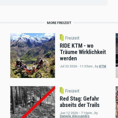
MORE FREIZEIT
Freizeit
RIDE KTM - wo
Träume Wirklichkeit
werden
Jul 22 2026 - 11:03am
,
by
KTM
Freizeit
Red Stag: Gefahr
abseits der Trails
Jun 12 2026 - 7:16pm
,
by
Daniele Alessandro