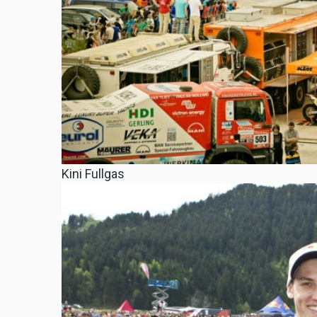
Kini Fullgas