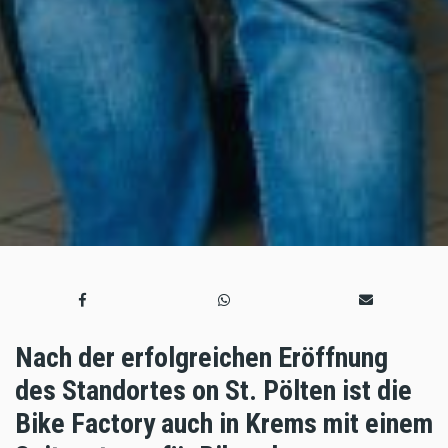
Nach der erfolgreichen Eröffnung
des Standortes on St. Pölten ist die
Bike Factory auch in Krems mit einem