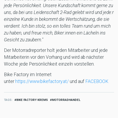
jede Persönlichkeit. Unsere Kundschaft kommt gerne zu
uns, da bei uns Leidenschaft 2-Rad gelebt wird und jede:r
einzelne Kunde:in bekommt die Wertschätzung, die sie
verdient. Ich bin stolz, so ein tolles Team rund um mich
zu haben, und freue mich, Biker:innen ein Lächeln ins
Gesicht zu zaubern."
Der Motorradreporter holt jeden Mitarbeiter und jede
Mitarbeiterin vor den Vorhang und wird ab nächster
Woche jede Persönlichkeit einzeln vorstellen.
Bike Factory im Internet
unter
https://www.bikefactory.at/
und auf
FACEBOOK
TAGS
BIKE FACTORY KREMS
MOTORRADHANDEL