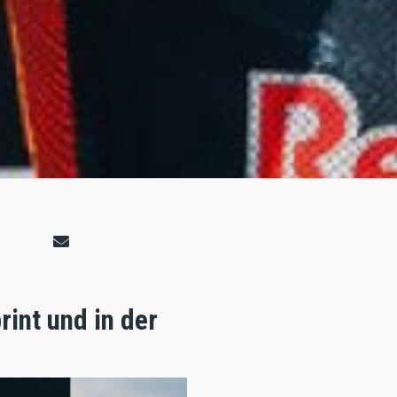
int und in der