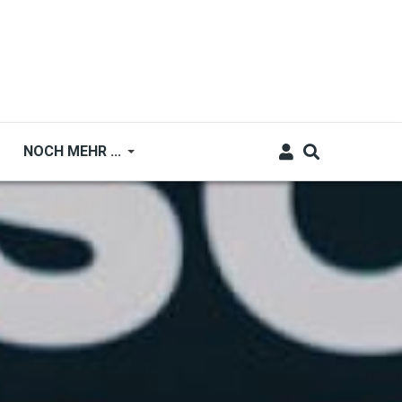
NOCH MEHR ...