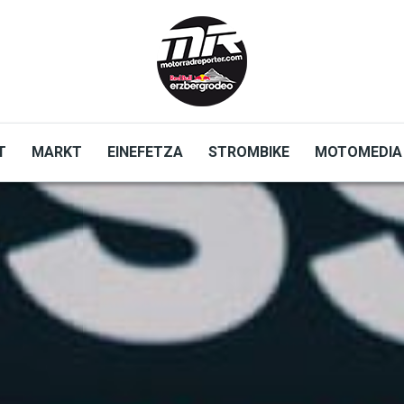
T
MARKT
EINEFETZA
STROMBIKE
MOTOMEDIA