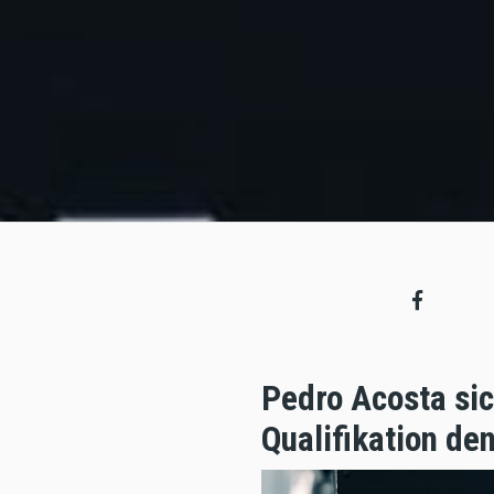
Pedro Acosta sic
Qualifikation de