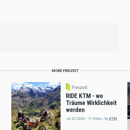
MORE FREIZEIT
Freizeit
RIDE KTM - wo
Träume Wirklichkeit
werden
Jul 22 2026 - 11:03am
,
by
KTM