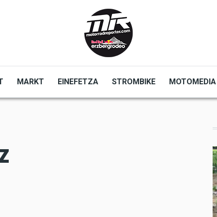
T
MARKT
EINEFETZA
STROMBIKE
MOTOMEDIA
z