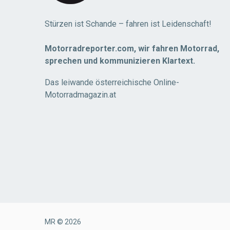
Stürzen ist Schande – fahren ist Leidenschaft!
Motorradreporter.com, wir fahren Motorrad,
sprechen und kommunizieren Klartext.
Das leiwande österreichische Online-
Motorradmagazin.at
MR © 2026