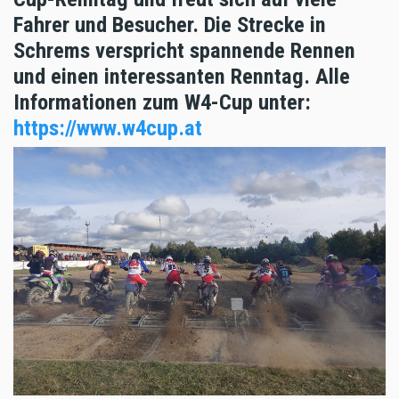
Fahrer und Besucher. Die Strecke in
Schrems verspricht spannende Rennen
und einen interessanten Renntag. Alle
Informationen zum W4-Cup unter:
https://www.w4cup.at