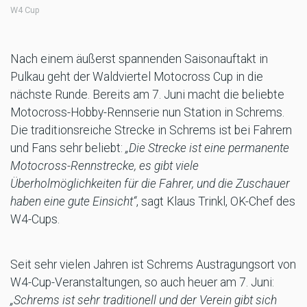
W4 Cup
Nach einem äußerst spannenden Saisonauftakt in
Pulkau geht der Waldviertel Motocross Cup in die
nächste Runde. Bereits am 7. Juni macht die beliebte
Motocross-Hobby-Rennserie nun Station in Schrems.
Die traditionsreiche Strecke in Schrems ist bei Fahrern
und Fans sehr beliebt:
„Die Strecke ist eine permanente
Motocross-Rennstrecke, es gibt viele
Überholmöglichkeiten für die Fahrer, und die Zuschauer
haben eine gute Einsicht“
, sagt Klaus Trinkl, OK-Chef des
W4-Cups.
Seit sehr vielen Jahren ist Schrems Austragungsort von
W4-Cup-Veranstaltungen, so auch heuer am 7. Juni:
„Schrems ist sehr traditionell und der Verein gibt sich