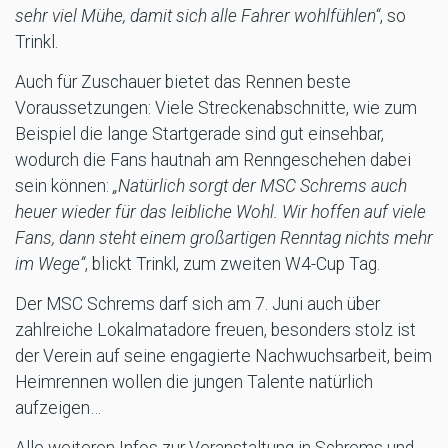
sehr viel Mühe, damit sich alle Fahrer wohlfühlen“
, so
Trinkl.
Auch für Zuschauer bietet das Rennen beste
Voraussetzungen: Viele Streckenabschnitte, wie zum
Beispiel die lange Startgerade sind gut einsehbar,
wodurch die Fans hautnah am Renngeschehen dabei
sein können:
„Natürlich sorgt der MSC Schrems auch
heuer wieder für das leibliche Wohl. Wir hoffen auf viele
Fans, dann steht einem großartigen Renntag nichts mehr
im Wege“
, blickt Trinkl, zum zweiten W4-Cup Tag.
Der MSC Schrems darf sich am 7. Juni auch über
zahlreiche Lokalmatadore freuen, besonders stolz ist
der Verein auf seine engagierte Nachwuchsarbeit, beim
Heimrennen wollen die jungen Talente natürlich
aufzeigen…