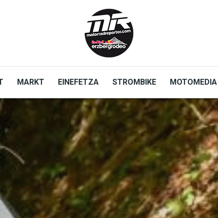
T
MARKT
EINEFETZA
STROMBIKE
MOTOMEDIA