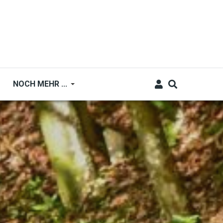
NOCH MEHR ...