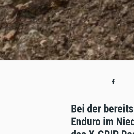
Bei der berei
Enduro im Nie