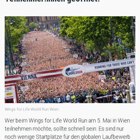
Wings for Life World Run Wien
Wer beim Wings for Life World Run am 5. Mai in Wien
teilnehmen möchte, sollte schnell sein: Es sind nur
noch wenige Startplätze für den globalen Laufbewerb