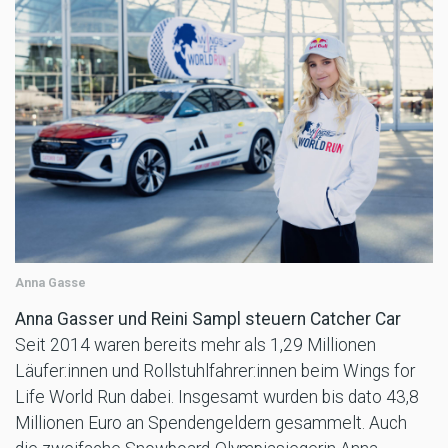
Anna Gasse
Anna Gasser und Reini Sampl steuern Catcher Car
Seit 2014 waren bereits mehr als 1,29 Millionen
Läufer:innen und Rollstuhlfahrer:innen beim Wings for
Life World Run dabei. Insgesamt wurden bis dato 43,8
Millionen Euro an Spendengeldern gesammelt. Auch