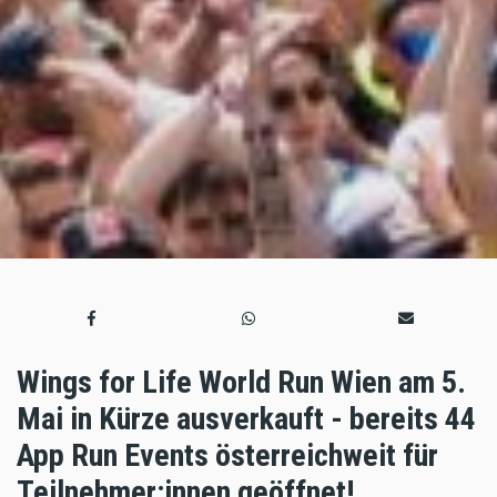
Wings for Life World Run Wien am 5.
Mai in Kürze ausverkauft - bereits 44
App Run Events österreichweit für
Teilnehmer:innen geöffnet!