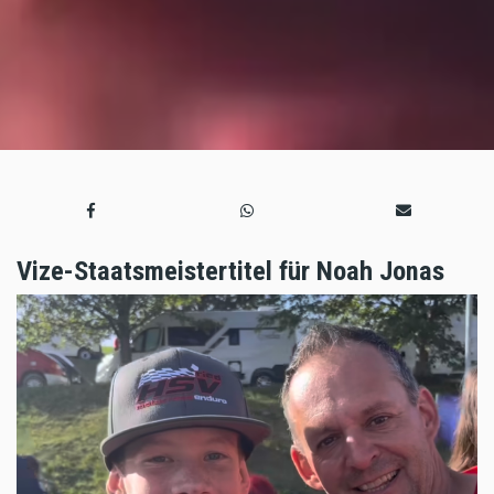
Vize-Staatsmeistertitel für Noah Jonas