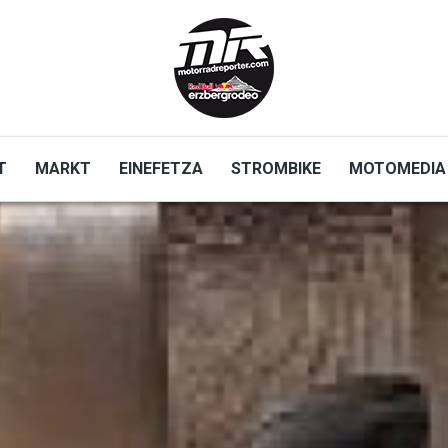
T
MARKT
EINEFETZA
STROMBIKE
MOTOMEDIA