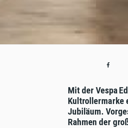
Mit der Vespa Ed
Kultrollermarke
Jubiläum. Vorges
Rahmen der groß