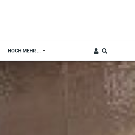
NOCH MEHR ...