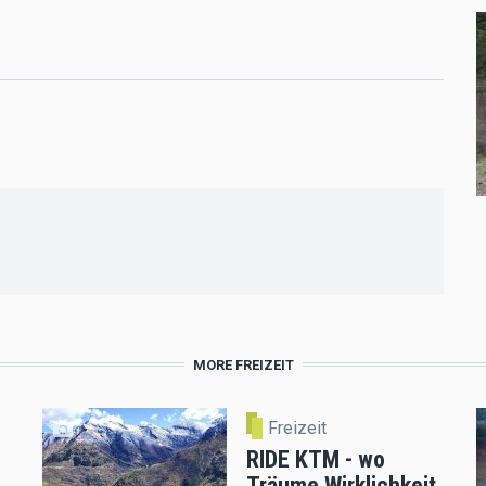
MORE FREIZEIT
Freizeit
RIDE KTM - wo
Träume Wirklichkeit