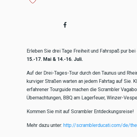
Erleben Sie drei Tage Freiheit und Fahrspaß pur bei
15.-17. Mai & 14.-16. Juli.
Auf der Drei-Tages-Tour durch den Taunus und Rhei
kurviger Straßen warten an jedem Fahrtag auf Sie. 
erfahrener Tourguide machen die Scrambler Vagabo
Übernachtungen, BBQ am Lagerfeuer, Winzer-Vespe
Kommen Sie mit auf Scrambler Entdeckungsreise!
Mehr dazu unter:
http://scramblerducati.com/de/th