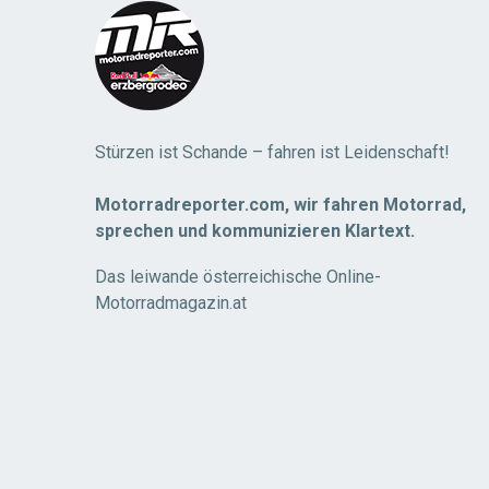
Stürzen ist Schande – fahren ist Leidenschaft!
Motorradreporter.com, wir fahren Motorrad,
sprechen und kommunizieren Klartext.
Das leiwande österreichische Online-
Motorradmagazin.at