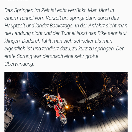
Das Springen im Zelt ist echt verrückt. Man fährt in
einem Tunnel vom Vorzelt an, springt dann durch das
Hauptzelt und landet Backstage. In der Anfahrt sieht man
die Landung nicht und der Tunnel lässt das Bike sehr laut
klingen. Dadurch fühlt man sich schneller als man
eigentlich ist und tendiert dazu, zu kurz zu springen. Der
erste Sprung war demnach eine sehr große
Überwindung.