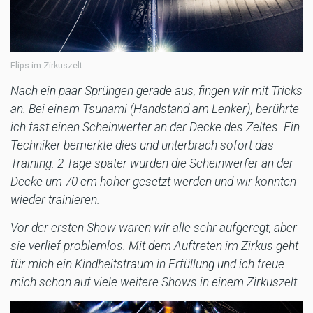
Flips im Zirkuszelt
Nach ein paar Sprüngen gerade aus, fingen wir mit Tricks
an. Bei einem Tsunami (Handstand am Lenker), berührte
ich fast einen Scheinwerfer an der Decke des Zeltes. Ein
Techniker bemerkte dies und unterbrach sofort das
Training. 2 Tage später wurden die Scheinwerfer an der
Decke um 70 cm höher gesetzt werden und wir konnten
wieder trainieren.
Vor der ersten Show waren wir alle sehr aufgeregt, aber
sie verlief problemlos. Mit dem Auftreten im Zirkus geht
für mich ein Kindheitstraum in Erfüllung und ich freue
mich schon auf viele weitere Shows in einem Zirkuszelt.