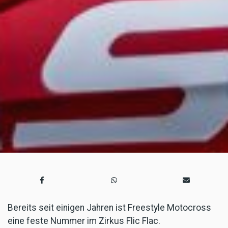
Bereits seit einigen Jahren ist Freestyle Motocross
eine feste Nummer im Zirkus Flic Flac.