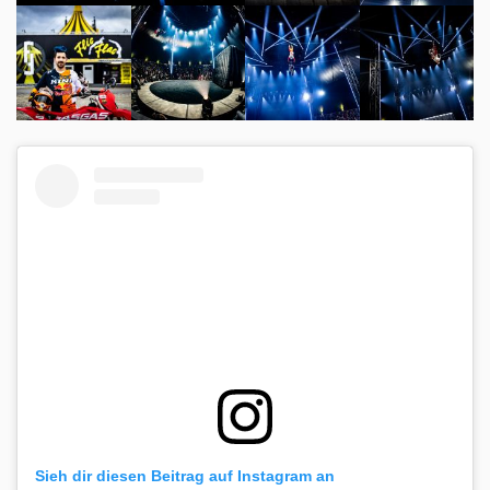
Sieh dir diesen Beitrag auf Instagram an