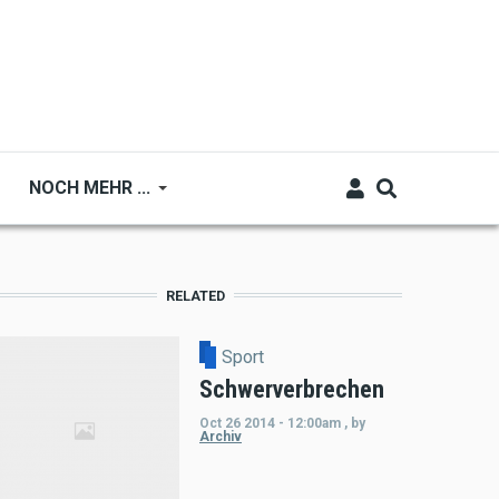
NOCH MEHR ...
RELATED
Sport
Schwerverbrechen
Oct 26 2014 - 12:00am
,
by
Archiv