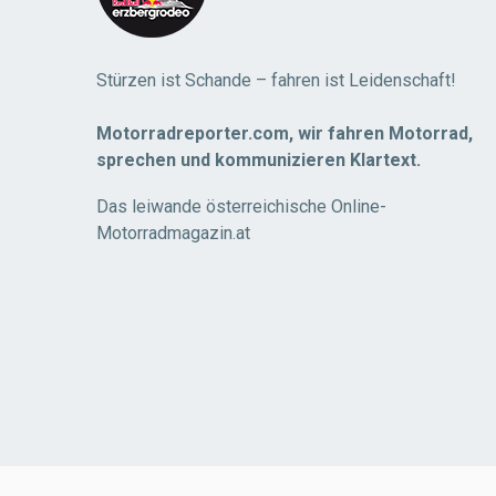
Stürzen ist Schande – fahren ist Leidenschaft!
Motorradreporter.com, wir fahren Motorrad,
sprechen und kommunizieren Klartext.
Das leiwande österreichische Online-
Motorradmagazin.at