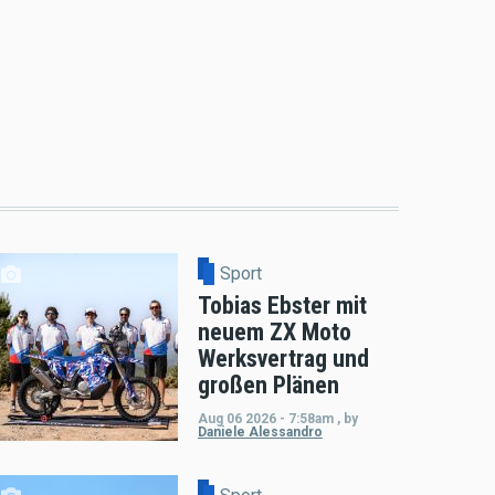
Sport
Tobias Ebster mit
neuem ZX Moto
Werksvertrag und
großen Plänen
Aug 06 2026 - 7:58am
,
by
Daniele Alessandro