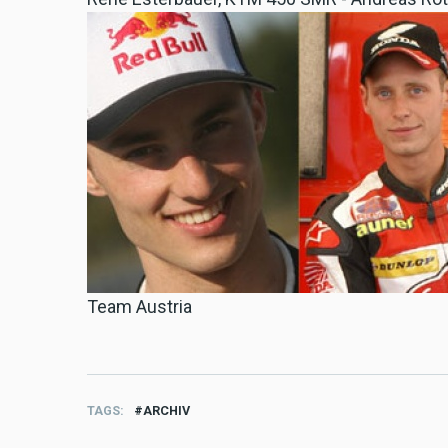
Team Austria
TAGS
ARCHIV