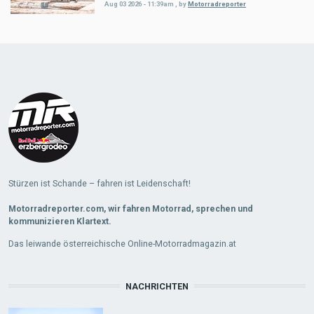
Aug 03 2026 - 11:39am
,
by
Motorradreporter
Load
More
Stürzen ist Schande – fahren ist Leidenschaft!
Motorradreporter.com, wir fahren Motorrad, sprechen und
kommunizieren Klartext.
Das leiwande österreichische Online-Motorradmagazin.at
NACHRICHTEN