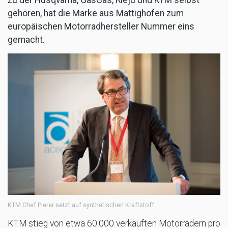
gehören, hat die Marke aus Mattighofen zum
europäischen Motorradhersteller Nummer eins
gemacht.
KTM Chef Pierer setzt auf synthetischen Kraftstoff
KTM stieg von etwa 60.000 verkauften Motorrädern pro