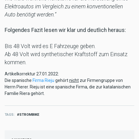
Elektroautos im Vergleich zu einem konventionellen
Auto benötigt werden.“
Folgendes Fazit lesen wir klar und deutlich heraus:
Bis 48 Volt wird es E Fahrzeuge geben.
Ab 48 Volt wird synthetischer Kraftstoff zum Einsatz
kommen.
Artikelkorrektur 27.01.2022:
Die spanische
Firma Rieju
gehört
nicht
zur Firmengruppe von
Herrn Pierer. Rieju ist eine spanische Firma, die zur katalanischen
Familie Riera gehört.
TAGS
STROMBIKE