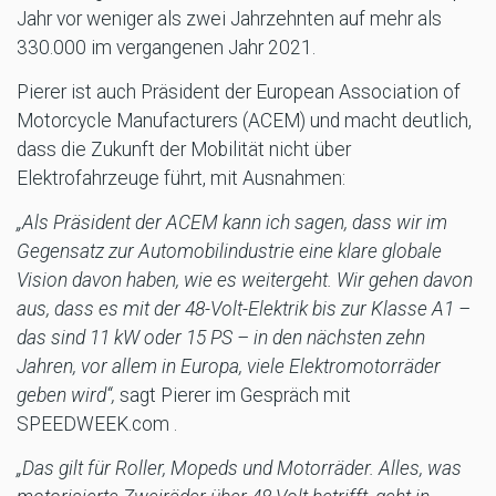
Jahr vor weniger als zwei Jahrzehnten auf mehr als
330.000 im vergangenen Jahr 2021.
Pierer ist auch Präsident der European Association of
Motorcycle Manufacturers (ACEM) und macht deutlich,
dass die Zukunft der Mobilität nicht über
Elektrofahrzeuge führt, mit Ausnahmen:
„Als Präsident der ACEM kann ich sagen, dass wir im
Gegensatz zur Automobilindustrie eine klare globale
Vision davon haben, wie es weitergeht. Wir gehen davon
aus, dass es mit der 48-Volt-Elektrik bis zur Klasse A1 –
das sind 11 kW oder 15 PS – in den nächsten zehn
Jahren, vor allem in Europa, viele Elektromotorräder
geben wird“,
sagt Pierer im Gespräch mit
SPEEDWEEK.com .
„Das gilt für Roller, Mopeds und Motorräder. Alles, was