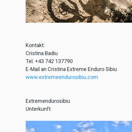
Kontakt:
Cristina Badiu
Tel. +43 742 137790
E-Mail an Cristina Extreme Enduro Sibiu
www.extremeendurosibiu.com
Extremendurosibiu
Unterkunft