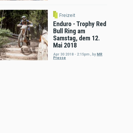
Freizeit
Enduro - Trophy Red
Bull Ring am
Samstag, dem 12.
Mai 2018
Apr 30 2018 - 2:15pm
,
by
MR
Presse