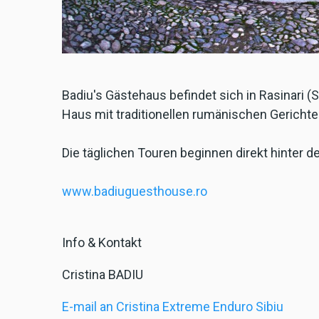
Badiu's Gästehaus befindet sich in Rasinari (
Haus mit traditionellen rumänischen Gericht
Die täglichen Touren beginnen direkt hinter 
www.badiuguesthouse.ro
Info & Kontakt
Cristina BADIU
E-mail an Cristina Extreme Enduro Sibiu