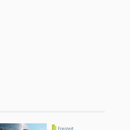
Freizeit