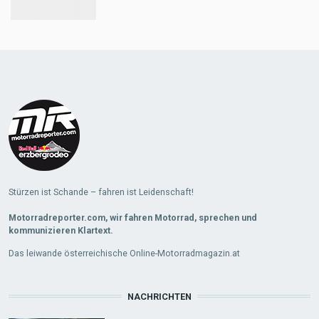
Load
More
Stürzen ist Schande – fahren ist Leidenschaft!
Motorradreporter.com, wir fahren Motorrad, sprechen und
kommunizieren Klartext.
Das leiwande österreichische Online-Motorradmagazin.at
NACHRICHTEN