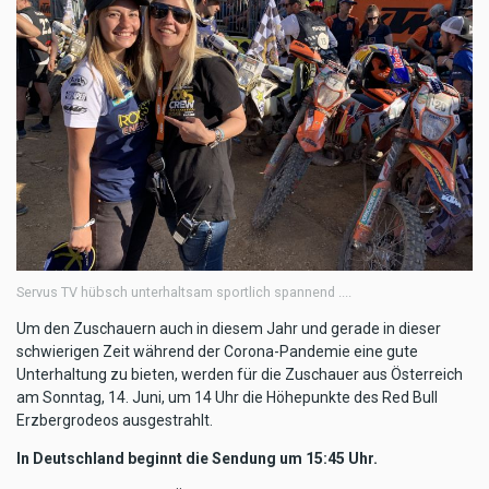
Servus TV hübsch unterhaltsam sportlich spannend ....
Um den Zuschauern auch in diesem Jahr und gerade in dieser
schwierigen Zeit während der Corona-Pandemie eine gute
Unterhaltung zu bieten, werden für die Zuschauer aus Österreich
am Sonntag, 14. Juni, um 14 Uhr die Höhepunkte des Red Bull
Erzbergrodeos ausgestrahlt.
In Deutschland beginnt die Sendung um 15:45 Uhr.