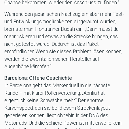
Chance bekommen, wieder den Anschluss zu finden.“
Während den japanischen Nachzüglern aber mehr Test-
und Entwicklungsmöglichkeiten eingeräumt wurden,
bremste man Frontrunner Ducati ein. „Dann musst du
mehr riskieren und etwas an die Strecke bringen, das
nicht getestet wurde. Dadurch ist das Paket
empfindlicher. Wenn sie dieses Problem lösen können,
werden die zwei italienischen Hersteller auf
Augenhöhe kämpfen.“
Barcelona: Offene Geschichte
In Barcelona geht das Markenduell in die nächste
Runde – mit klarer Rollenverteilung: „Aprilia hat
eigentlich keine Schwäche mehr.“ Der enorme
Kurvenspeed, den sie bei diesem Streckenlayout
generieren können, liegt ohnehin in der DNA des
Motorrads. Und die schiere Power ist mittlerweile kein