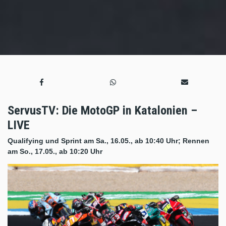
ServusTV: Die MotoGP in Katalonien –
LIVE
Qualifying und Sprint am Sa., 16.05., ab 10:40 Uhr; Rennen
am So., 17.05., ab 10:20 Uhr