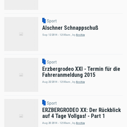
Sport
Alschner Schnappschuß
Sep 12 2014 - 12:00am
,
by
Archiv
Sport
Erzbergrodeo XXI - Termin für die
Fahreranmeldung 2015
Aug 22 2014 - 12:00am
,
by
Archiv
Sport
ERZBERGRODEO XX: Der Rückblick
auf 4 Tage Vollgas! - Part 1
Aug 20 2014 - 12:00am
,
by
Archiv