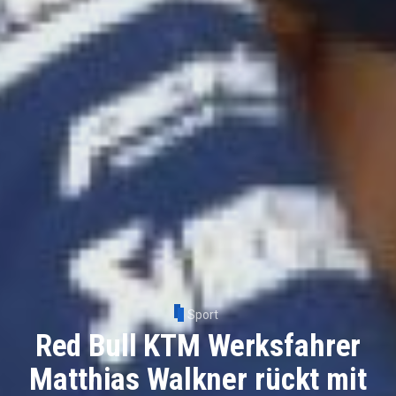
Sport
Red Bull KTM Werksfahrer
Matthias Walkner rückt mit