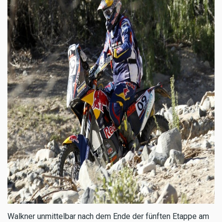
Walkner unmittelbar nach dem Ende der fünften Etappe am