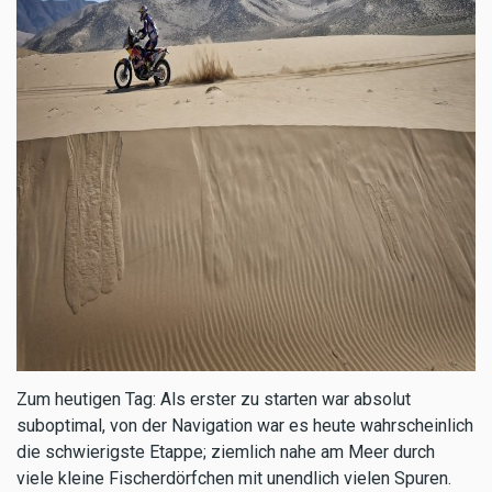
Zum heutigen Tag: Als erster zu starten war absolut
suboptimal, von der Navigation war es heute wahrscheinlich
die schwierigste Etappe; ziemlich nahe am Meer durch
viele kleine Fischerdörfchen mit unendlich vielen Spuren.