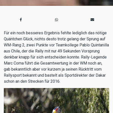
Für ein noch besseres Ergebnis fehlte lediglich das nötige
Quäntchen Glück, nichts desto trotz gelang der Sprung auf
WM-Rang 2, zwei Punkte vor Teamkollege Pablo Quintanilla
aus Chile, der die Rally mit nur 49 Sekunden Vorsprung
denkbar knapp für sich entscheiden konnte. Rally-Legende
Marc Coma führt die Gesamtwertung in der WM noch an,
gab bekanntlich aber vor kurzem ja seinen Rücktritt vom
Rallysport bekannt und bastelt als Sportdirekter der Dakar
schon an den Strecken für 2016.