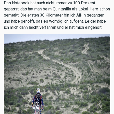
Das Notebook hat auch nicht immer zu 100 Prozent
gepasst, das hat man beim Quintanilla als Lokal-Hero schon
gemerkt. Die ersten 30 Kilometer bin ich All-In gegangen
und habe gehofft, das es womöglich aufgeht. Leider habe
ich mich dann leicht verfahren und er hat mich eingeholt.