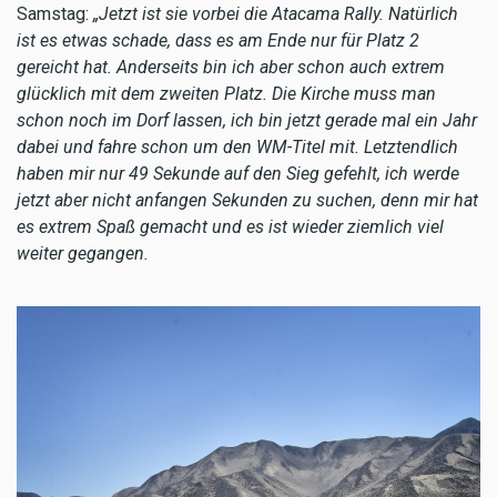
Samstag:
„Jetzt ist sie vorbei die Atacama Rally. Natürlich
ist es etwas schade, dass es am Ende nur für Platz 2
gereicht hat. Anderseits bin ich aber schon auch extrem
glücklich mit dem zweiten Platz. Die Kirche muss man
schon noch im Dorf lassen, ich bin jetzt gerade mal ein Jahr
dabei und fahre schon um den WM-Titel mit. Letztendlich
haben mir nur 49 Sekunde auf den Sieg gefehlt, ich werde
jetzt aber nicht anfangen Sekunden zu suchen, denn mir hat
es extrem Spaß gemacht und es ist wieder ziemlich viel
weiter gegangen.