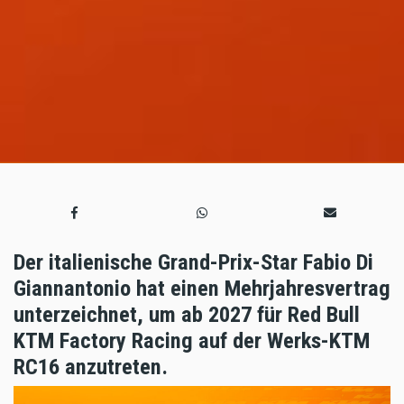
Der italienische Grand-Prix-Star Fabio Di
Giannantonio hat einen Mehrjahresvertrag
unterzeichnet, um ab 2027 für Red Bull
KTM Factory Racing auf der Werks-KTM
RC16 anzutreten.