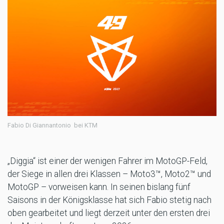
Fabio Di Giannantonio bei KTM
„Diggia“ ist einer der wenigen Fahrer im MotoGP-Feld,
der Siege in allen drei Klassen – Moto3™, Moto2™ und
MotoGP – vorweisen kann. In seinen bislang fünf
Saisons in der Königsklasse hat sich Fabio stetig nach
oben gearbeitet und liegt derzeit unter den ersten drei