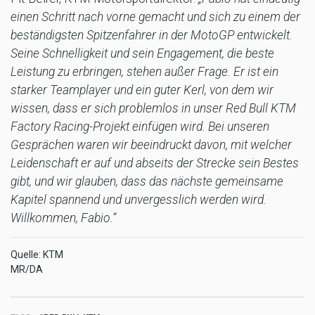
einen Schritt nach vorne gemacht und sich zu einem der
beständigsten Spitzenfahrer in der MotoGP entwickelt.
Seine Schnelligkeit und sein Engagement, die beste
Leistung zu erbringen, stehen außer Frage. Er ist ein
starker Teamplayer und ein guter Kerl, von dem wir
wissen, dass er sich problemlos in unser Red Bull KTM
Factory Racing-Projekt einfügen wird. Bei unseren
Gesprächen waren wir beeindruckt davon, mit welcher
Leidenschaft er auf und abseits der Strecke sein Bestes
gibt, und wir glauben, dass das nächste gemeinsame
Kapitel spannend und unvergesslich werden wird.
Willkommen, Fabio.“
Quelle: KTM
MR/DA