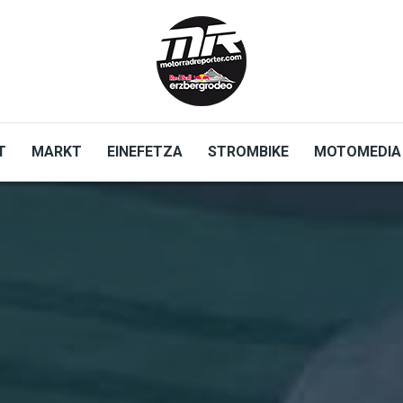
T
MARKT
EINEFETZA
STROMBIKE
MOTOMEDIA