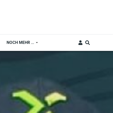
NOCH MEHR ...