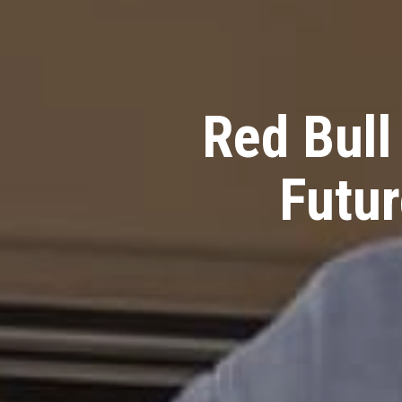
Red Bull
Futur