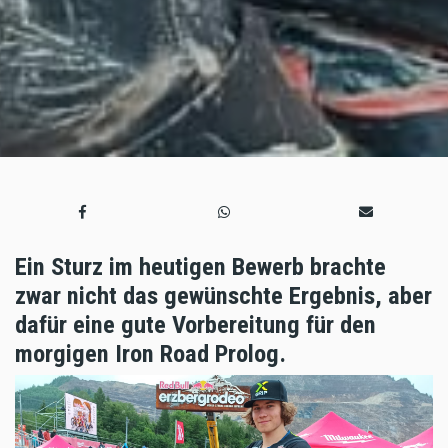
Ein Sturz im heutigen Bewerb brachte
zwar nicht das gewünschte Ergebnis, aber
dafür eine gute Vorbereitung für den
morgigen Iron Road Prolog.