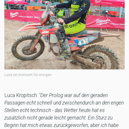
Luca ist motiviert für morgen
Luca Kropitsch:
"Der Prolog war auf den geraden
Passagen echt schnell und zwischendurch an den engen
Stellen echt technisch - das Wetter heute hat es
zusätzlich nicht gerade leicht gemacht. Ein Sturz zu
Beginn hat mich etwas zurückgeworfen, aber ich habe