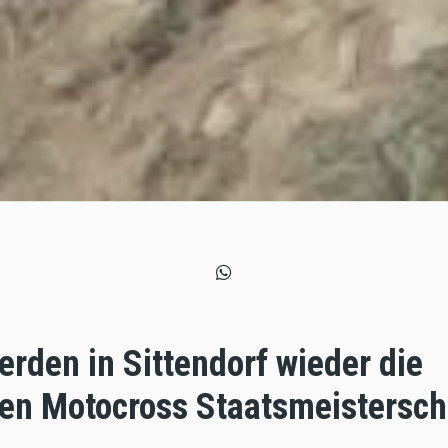
erden in Sittendorf wieder die
hen Motocross Staatsmeistersch