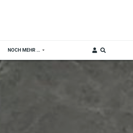
NOCH MEHR ...