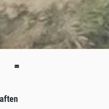
aften