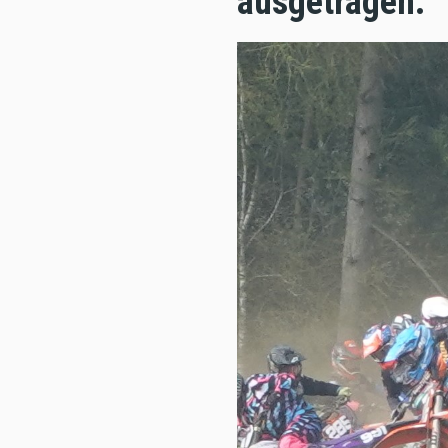
ausgetragen.