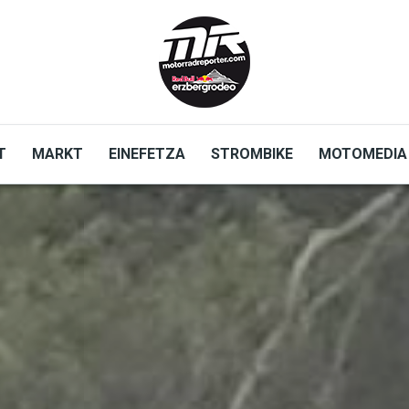
T
MARKT
EINEFETZA
STROMBIKE
MOTOMEDIA