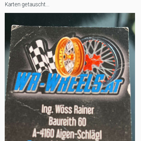
Karten getauscht....