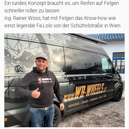
Ein rundes Konzept braucht es, um Reifen auf Felgen
schneller rollen zu lassen.
Ing. Rainer Wöss, hat mit Felgen das Know-how wie
einst legendär Fa.Lolo von der Schüttelstraße in Wien.