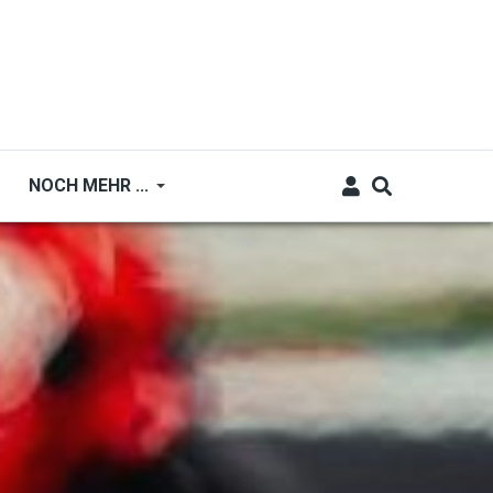
NOCH MEHR ...