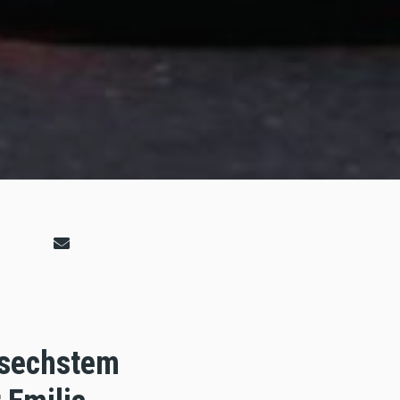
 sechstem