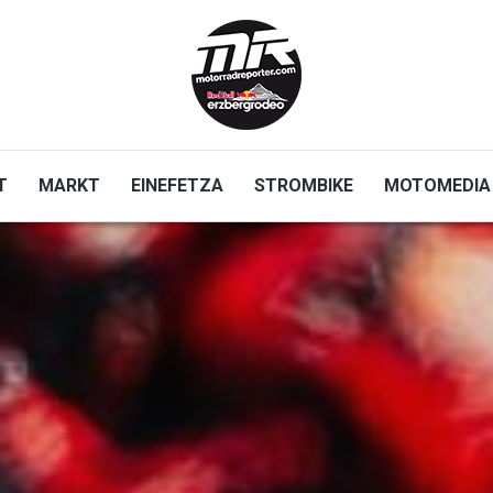
T
MARKT
EINEFETZA
STROMBIKE
MOTOMEDIA