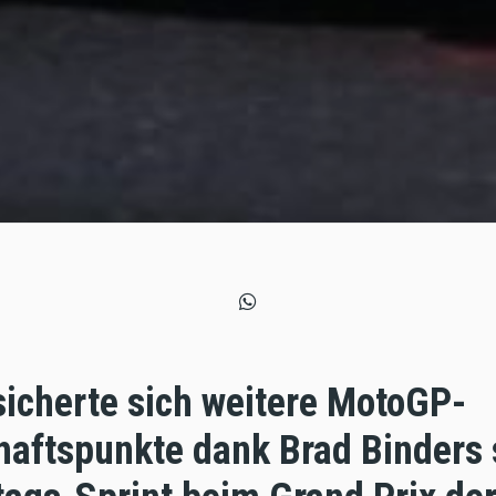
icherte sich weitere MotoGP-
haftspunkte dank Brad Binders