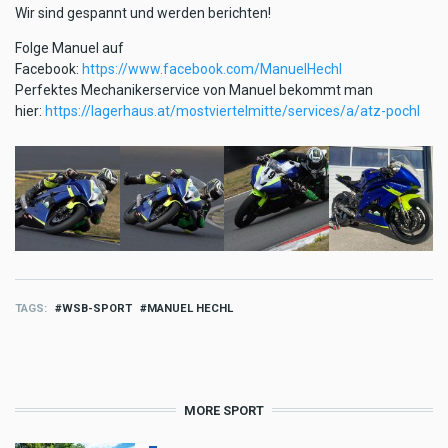
Wir sind gespannt und werden berichten!
Folge Manuel auf
Facebook:
https://www.facebook.com/ManuelHechl
Perfektes Mechanikerservice von Manuel bekommt man
hier:
https://lagerhaus.at/mostviertelmitte/services/a/atz-pochl
TAGS
WSB-SPORT
MANUEL HECHL
MORE SPORT