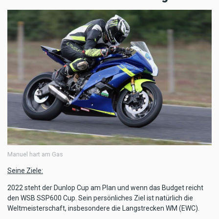
Manuel hart am Gas
Seine Ziele:
2022 steht der Dunlop Cup am Plan und wenn das Budget reicht
den WSB SSP600 Cup. Sein persönliches Ziel ist natürlich die
Weltmeisterschaft, insbesondere die Langstrecken WM (EWC).