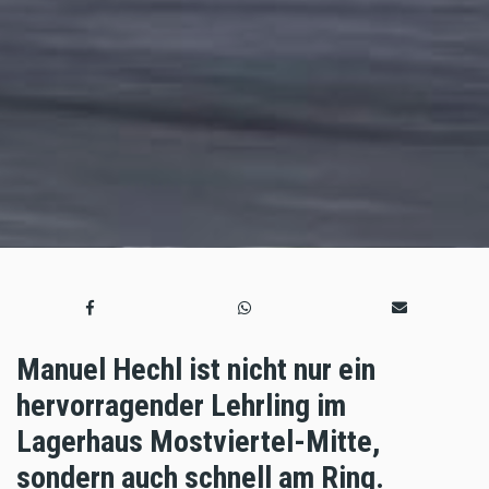
Manuel Hechl ist nicht nur ein
hervorragender Lehrling im
Lagerhaus Mostviertel-Mitte,
sondern auch schnell am Ring.