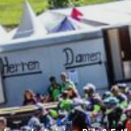
Sport