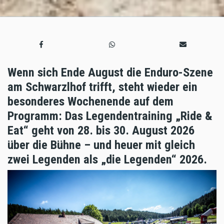
Wenn sich Ende August die Enduro-Szene
am Schwarzlhof trifft, steht wieder ein
besonderes Wochenende auf dem
Programm: Das Legendentraining „Ride &
Eat“ geht von 28. bis 30. August 2026
über die Bühne – und heuer mit gleich
zwei Legenden als „die Legenden“ 2026.