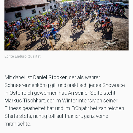
Echte Enduro Qualität
Mit dabei ist
Daniel Stocker
, der als wahrer
Schneerennenkönig gilt und praktisch jedes Snowrace
in Österreich gewonnen hat. An seiner Seite steht
Markus Tischhart
, der im Winter intensiv an seiner
Fitness gearbeitet hat und im Frühjahr bei zahlreichen
Starts stets, richtig toll auf trainiert, ganz vorne
mitmischte.