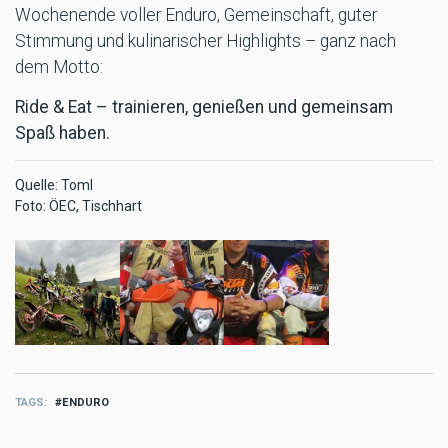
Wochenende voller Enduro, Gemeinschaft, guter
Stimmung und kulinarischer Highlights – ganz nach
dem Motto:
Ride & Eat – trainieren, genießen und gemeinsam
Spaß haben.
Quelle: Toml
Foto: ÖEC, Tischhart
TAGS
ENDURO