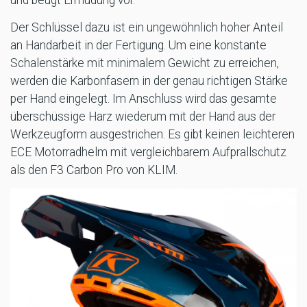
und beugt Ermüdung vor.
Der Schlüssel dazu ist ein ungewöhnlich hoher Anteil
an Handarbeit in der Fertigung. Um eine konstante
Schalenstärke mit minimalem Gewicht zu erreichen,
werden die Karbonfasern in der genau richtigen Stärke
per Hand eingelegt. Im Anschluss wird das gesamte
überschüssige Harz wiederum mit der Hand aus der
Werkzeugform ausgestrichen. Es gibt keinen leichteren
ECE Motorradhelm mit vergleichbarem Aufprallschutz
als den F3 Carbon Pro von KLIM.