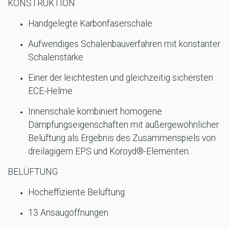
KONSTRUKTION
Handgelegte Karbonfaserschale
Aufwendiges Schalenbauverfahren mit konstanter
Schalenstärke
Einer der leichtesten und gleichzeitig sichersten
ECE-Helme
Innenschale kombiniert homogene
Dämpfungseigenschaften mit außergewöhnlicher
Belüftung als Ergebnis des Zusammenspiels von
dreilagigem EPS und Koroyd®-Elementen.
BELÜFTUNG
Hocheffiziente Belüftung
13 Ansaugöffnungen