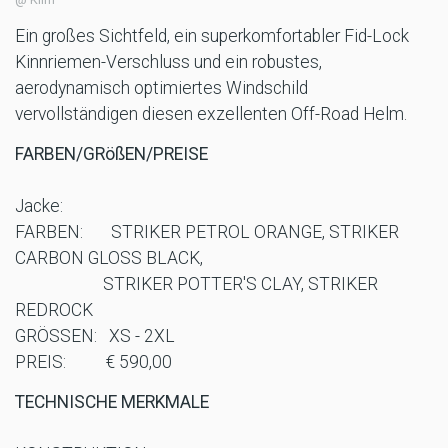
Ein großes Sichtfeld, ein superkomfortabler Fid-Lock
Kinnriemen-Verschluss und ein robustes,
aerodynamisch optimiertes Windschild
vervollständigen diesen exzellenten Off-Road Helm.
FARBEN/GRößEN/PREISE
Jacke:
FARBEN: STRIKER PETROL ORANGE, STRIKER
CARBON GLOSS BLACK,
STRIKER POTTER'S CLAY, STRIKER
REDROCK
GRÖSSEN: XS - 2XL
PREIS: € 590,00
TECHNISCHE MERKMALE