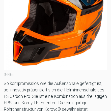
@ Klim
So kompromisslos wie die Außenschale gefertigt ist,
so innovativ präsentiert sich die Helminnenschale des
F3 Carbon Pro. Sie ist eine Kombination aus dreilagigen
EPS- und Koroyd-Elementen. Die einzigartige
Röhrchenstruktur von Koroyd® gewährleistet