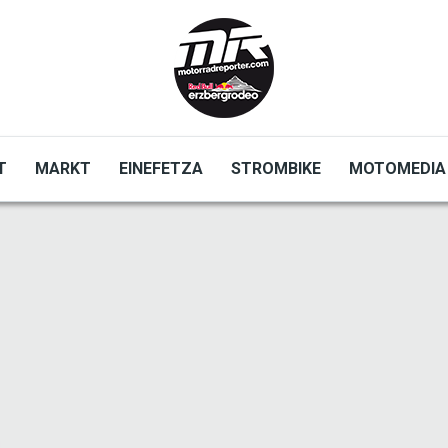
T
MARKT
EINEFETZA
STROMBIKE
MOTOMEDIA