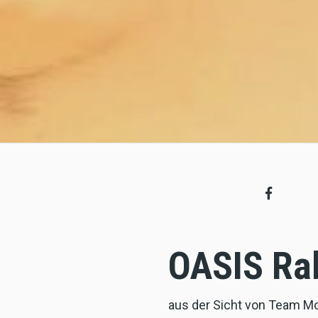
OASIS Ra
aus der Sicht von Team Mo