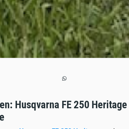
en: Husqvarna FE 250 Heritage
e