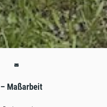
 – Maßarbeit