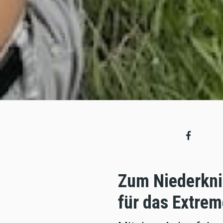
Zum Niederkni
für das Extrem