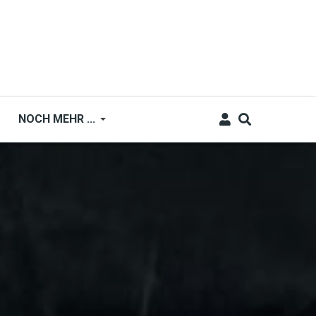
NOCH MEHR ...