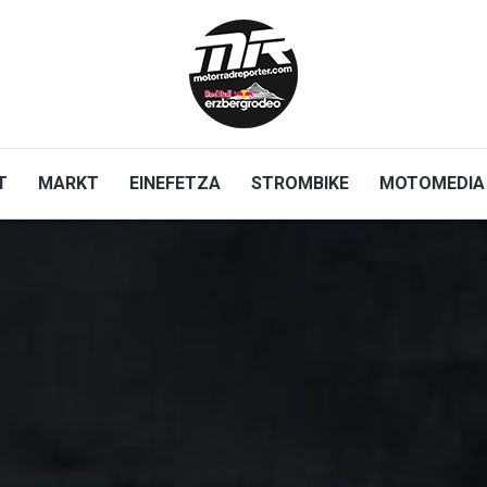
T
MARKT
EINEFETZA
STROMBIKE
MOTOMEDIA